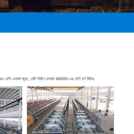
ও বেশি এলাকা জুড়ে, মোট নির্মাণ এলাকা 40000-এর বেশি বর্গ মিটার.