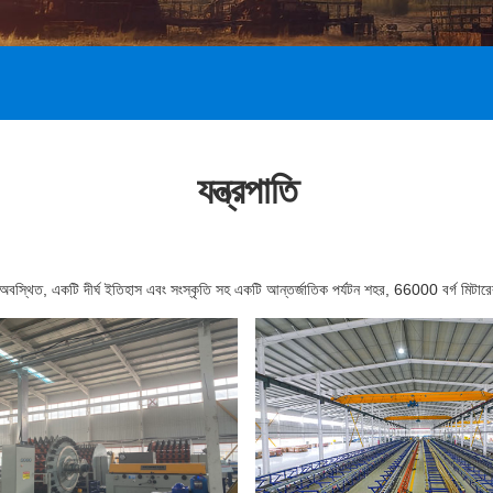
যন্ত্রপাতি
্থিত, একটি দীর্ঘ ইতিহাস এবং সংস্কৃতি সহ একটি আন্তর্জাতিক পর্যটন শহর, 66000 বর্গ মিটারের