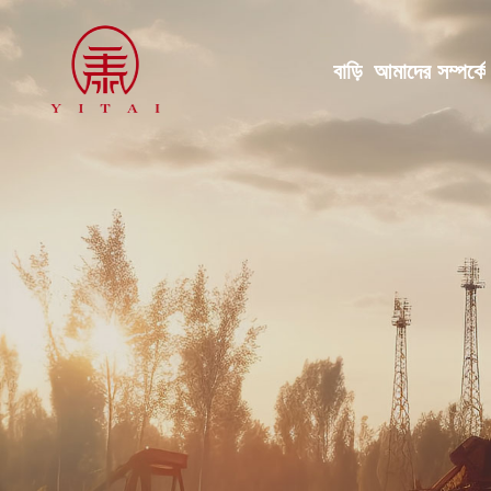
বাড়ি
আমাদের সম্পর্কে