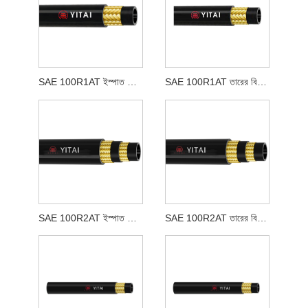
SAE 100R1AT ইস্পাত তারের বোনা রাবার পায়ের পাতার মোজাবিশেষ
SAE 100R1AT তারের বিনুনি হাইড্রোলিক রাবার পায়ের পাতার মোজাবিশেষ
SAE 100R2AT ইস্পাত তারের বোনা রাবার পায়ের পাতার মোজাবিশেষ
SAE 100R2AT তারের বিনুনি হাইড্রোলিক রাবার পায়ের পাতার মোজাবিশেষ