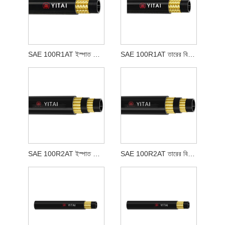
SAE 100R1AT ইস্পাত তারের বোনা রাবার পায়ের পাতার মোজাবিশেষ
SAE 100R1AT তারের বিনুনি হাইড্রোলিক রাবার পায়ের পাতার মোজাবিশেষ
SAE 100R2AT ইস্পাত তারের বোনা রাবার পায়ের পাতার মোজাবিশেষ
SAE 100R2AT তারের বিনুনি হাইড্রোলিক রাবার পায়ের পাতার মোজাবিশেষ