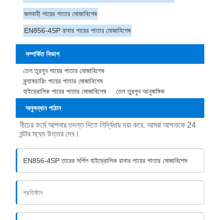
জলবাহী পায়ের পাতার মোজাবিশেষ
EN856-4SP রাবার পায়ের পাতার মোজাবিশেষ
সম্পর্কিত বিভাগ
তেল তুরপুন পায়ের পাতার মোজাবিশেষ
ফ্র্যাকচারিং পায়ের পাতার মোজাবিশেষ
হাইড্রোলিক পায়ের পাতার মোজাবিশেষ
তেল তুরপুন আনুষাঙ্গিক
অনুসন্ধান পাঠান
নীচের ফর্মে আপনার তদন্ত দিতে নির্দ্বিধায় দয়া করে. আমরা আপনাকে 24
ঘন্টার মধ্যে উত্তর দেব।