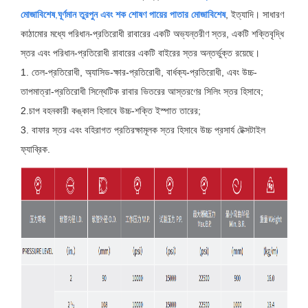
মোজাবিশেষ
,
ঘূর্ণমান তুরপুন এবং শক শোষণ পায়ের পাতার মোজাবিশেষ
, ইত্যাদি। সাধারণ
কাঠামোর মধ্যে পরিধান-প্রতিরোধী রাবারের একটি অভ্যন্তরীণ স্তর, একটি শক্তিবৃদ্ধি
স্তর এবং পরিধান-প্রতিরোধী রাবারের একটি বাইরের স্তর অন্তর্ভুক্ত রয়েছে।
1. তেল-প্রতিরোধী, অ্যাসিড-ক্ষার-প্রতিরোধী, বার্ধক্য-প্রতিরোধী, এবং উচ্চ-
তাপমাত্রা-প্রতিরোধী সিন্থেটিক রাবার ভিতরের আস্তরণের সিলিং স্তর হিসাবে;
2.চাপ বহনকারী কঙ্কাল হিসাবে উচ্চ-শক্তি ইস্পাত তারের;
3. বাফার স্তর এবং বহিরাগত প্রতিরক্ষামূলক স্তর হিসাবে উচ্চ প্রসার্য টেক্সটাইল
ফ্যাব্রিক.