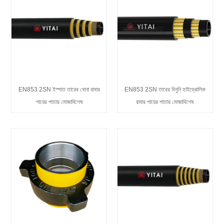
EN853 2SN ইস্পাত তারের বোনা রাবার
EN853 2SN তারের বিনুনি হাইড্রোলিক
পায়ের পাতার মোজাবিশেষ
রাবার পায়ের পাতার মোজাবিশেষ